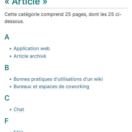
« Article »
Cette catégorie comprend 25 pages, dont les 25 ci-
dessous.
A
Application web
Article archivé
B
Bonnes pratiques d'utilisations d'un wiki
Bureaux et espaces de coworking
C
Chat
F