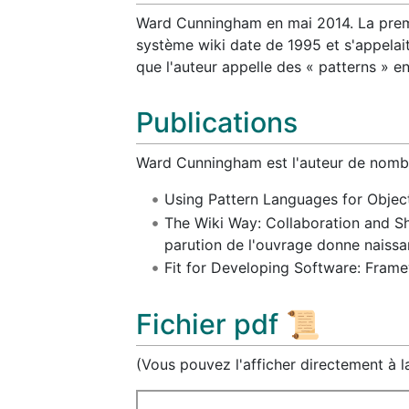
Ward Cunningham en mai 2014. La prem
système wiki date de 1995 et s'appelait
que l'auteur appelle des « patterns » 
Publications
Ward Cunningham est l'auteur de nomb
Using Pattern Languages for Objec
The Wiki Way: Collaboration and Sh
parution de l'ouvrage donne naissan
Fit for Developing Software: Frame
Fichier pdf 📜
(Vous pouvez l'afficher directement à 