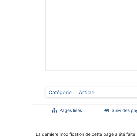
Catégorie
:
Article
Pages liées
Suivi des pa
La dernière modification de cette page a été faite