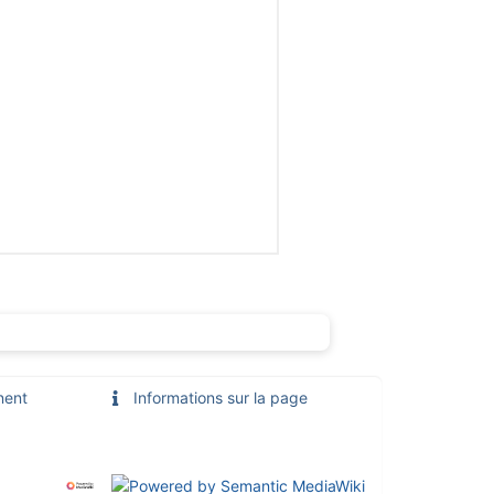
nent
Informations sur la page