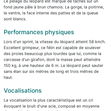
Le pelage du léopard est marqué de taches sur un
fond jaune pâle à brun chamois. La gorge, la poitrine,
le ventre, la face interne des pattes et de la queue
sont blancs.
Performances physiques
Lors d'un sprint, la vitesse du léopard atteint 58 km/h.
Excellent grimpeur, ce félin est capable de soulever
des proies beaucoup plus lourdes que lui, comme la
carcasse d'un girafon, dont la masse peut atteindre
150 kg, à une hauteur de 6 m. Le léopard peut sauter
sans élan sur six mètres de long et trois mètres de
haut.
Vocalisations
La vocalisation la plus caractéristique est un cri
évoquant le bruit d'une scie, composé en moyenne