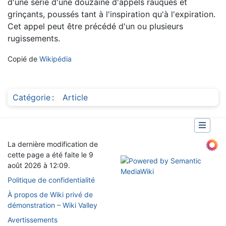
d'une série d'une douzaine d'appels rauques et
grinçants, poussés tant à l'inspiration qu'à l'expiration.
Cet appel peut être précédé d'un ou plusieurs
rugissements.
Copié de
Wikipédia
Catégorie
:
Article
La dernière modification de
cette page a été faite le 9
août 2026 à 12:09.
Politique de confidentialité
À propos de Wiki privé de
démonstration – Wiki Valley
Avertissements