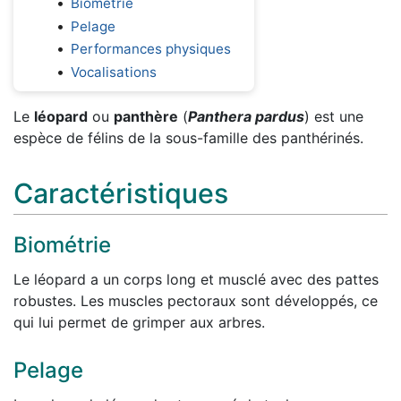
Biométrie
Pelage
Performances physiques
Vocalisations
Le
léopard
ou
panthère
(
Panthera pardus
) est une
espèce de félins de la sous-famille des panthérinés.
Caractéristiques
Biométrie
Le léopard a un corps long et musclé avec des pattes
robustes. Les muscles pectoraux sont développés, ce
qui lui permet de grimper aux arbres.
Pelage